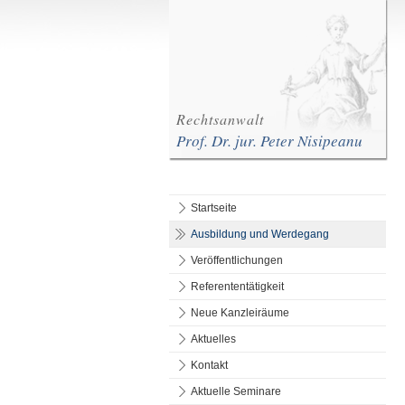
Rechtsanwalt
Prof. Dr. jur. Peter Nisipeanu
Startseite
Ausbildung und Werdegang
Veröffentlichungen
Referententätigkeit
Neue Kanzleiräume
Aktuelles
Kontakt
Aktuelle Seminare