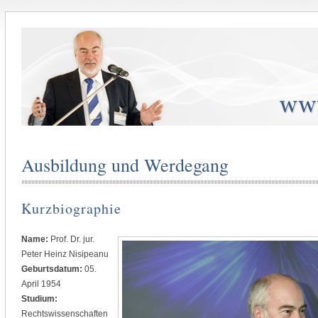
Ausbildung und Werdegang
Kurzbiographie
Name:
Prof. Dr. jur.
Peter Heinz Nisipeanu
Geburtsdatum:
05.
April 1954
Studium:
Rechtswissenschaften