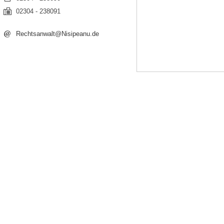
02304 - 238091
Rechtsanwalt@Nisipeanu.de