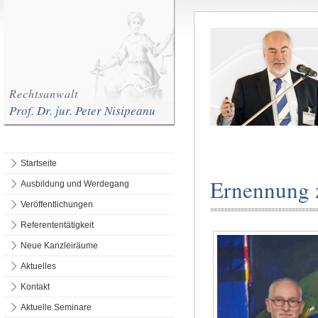
Rechtsanwalt
Prof. Dr. jur. Peter Nisipeanu
Startseite
Ernennung 
Ausbildung und Werdegang
Veröffentlichungen
Referententätigkeit
Neue Kanzleiräume
Aktuelles
Kontakt
Aktuelle Seminare